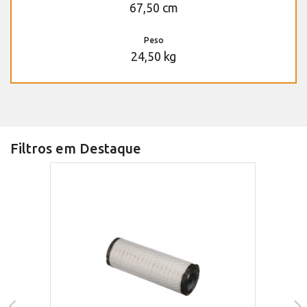
67,50 cm
Peso
24,50 kg
Filtros em Destaque