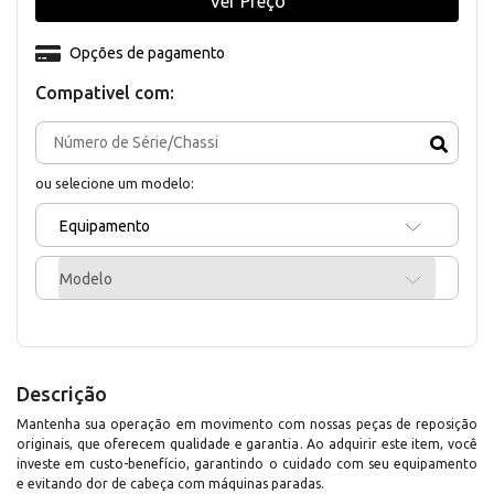
Ver Preço
Opções de pagamento
Compativel com:
ou selecione um modelo:
Equipamento
Modelo
Descrição
Mantenha sua operação em movimento com nossas peças de reposição
originais, que oferecem qualidade e garantia. Ao adquirir este item, você
investe em custo-benefício, garantindo o cuidado com seu equipamento
e evitando dor de cabeça com máquinas paradas.