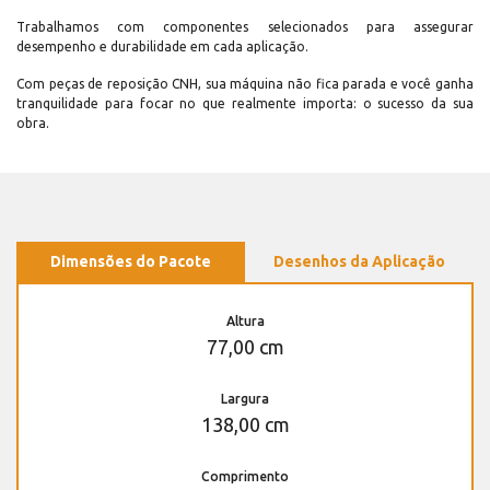
Trabalhamos com componentes selecionados para assegurar
desempenho e durabilidade em cada aplicação.
Com peças de reposição CNH, sua máquina não fica parada e você ganha
tranquilidade para focar no que realmente importa: o sucesso da sua
obra.
Dimensões do Pacote
Desenhos da Aplicação
Altura
77,00 cm
Largura
138,00 cm
Comprimento