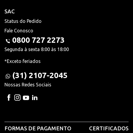
SAC
Status do Pedido
Fale Conosco
0800 727 2273
Segunda à sexta 8:00 às 18:00
*Exceto feriados
(31) 2107-2045
Nossas Redes Sociais
FORMAS DE PAGAMENTO
CERTIFICADOS