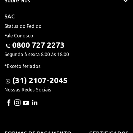
Sobre Nós
SAC
Status do Pedido
Fale Conosco
0800 727 2273
Segunda à sexta 8:00 às 18:00
*Exceto feriados
(31) 2107-2045
Nossas Redes Sociais