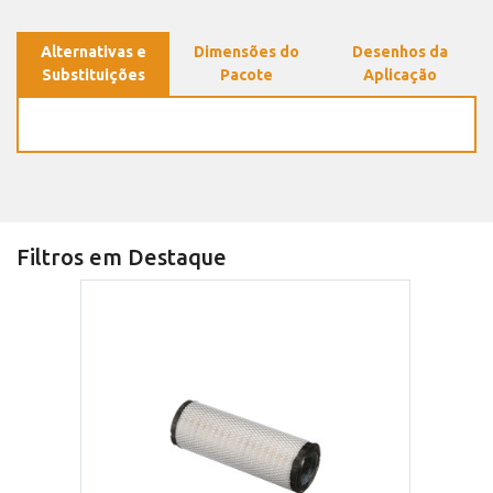
Alternativas e
Dimensões do
Desenhos da
Substituições
Pacote
Aplicação
Filtros em Destaque