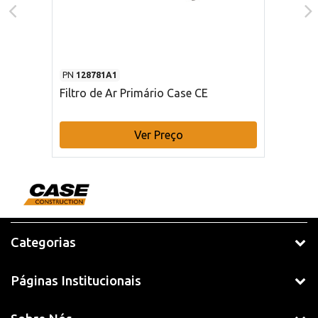
PN
128781A1
Filtro de Ar Primário Case CE
Ver Preço
Categorias
Páginas Institucionais