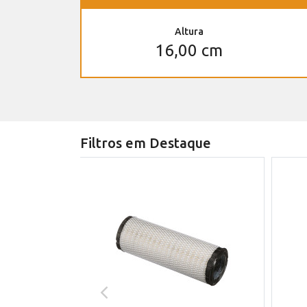
Altura
16,00 cm
Filtros em Destaque