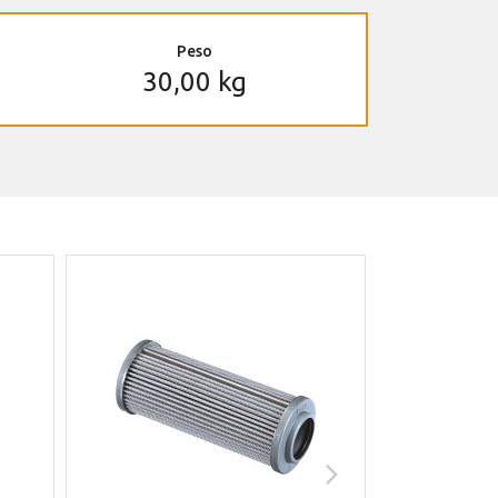
Peso
30,00 kg