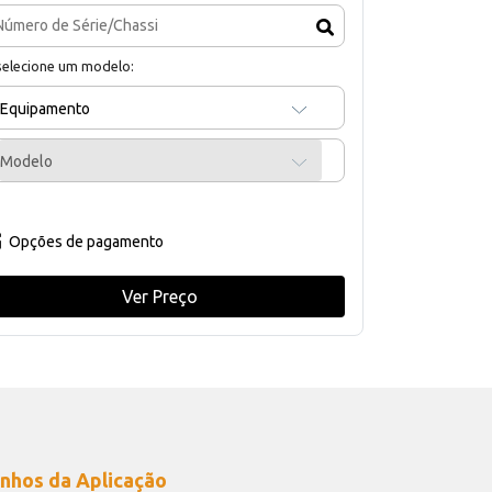
selecione um modelo:
Equipamento
Modelo
Opções de pagamento
Ver Preço
nhos da Aplicação