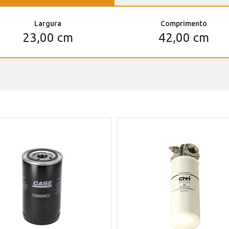
Largura
Comprimento
23,00 cm
42,00 cm