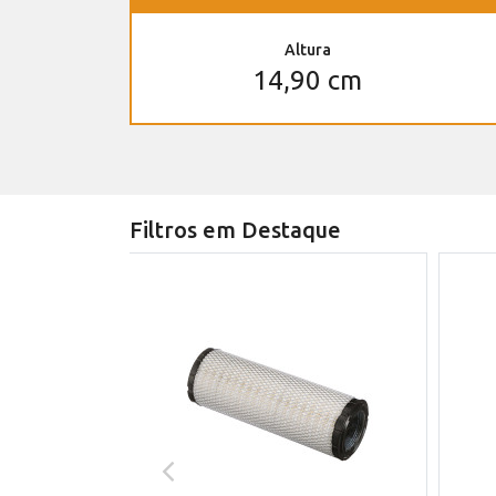
Altura
14,90 cm
Filtros em Destaque