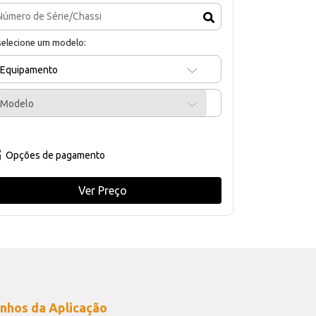
selecione um modelo:
Equipamento
Modelo
Opções de pagamento
Ver Preço
nhos da Aplicação