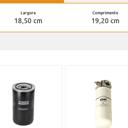
Largura
Comprimento
18,50 cm
19,20 cm