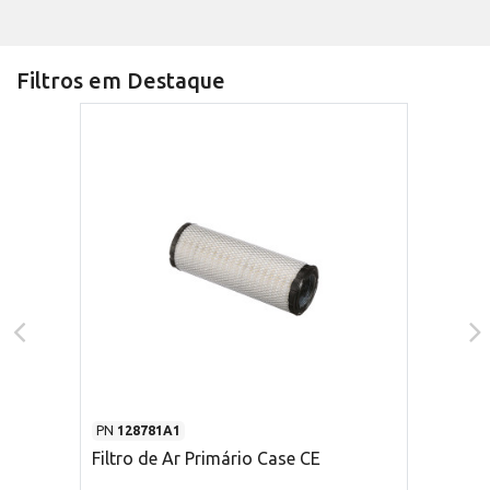
Filtros em Destaque
PN
128781A1
Filtro de Ar Primário Case CE