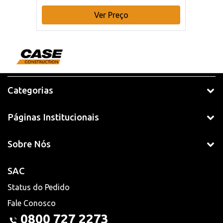
Ver Preço
Categorias
Páginas Institucionais
Sobre Nós
SAC
Status do Pedido
Fale Conosco
0800 727 2273