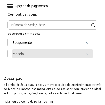
Opções de pagamento
Compativel com:
ou selecione um modelo:
Equipamento
Modelo
Descrição
A bomba de água #5801848196 move o líquido de arrefecimento através
do bloco do motor, das mangueiras e do radiador com eficiência ideal.
Inclui impulsor, vedações, tampa, polia e rolamento do eixo.
• Diâmetro externo da polia: 120 mm