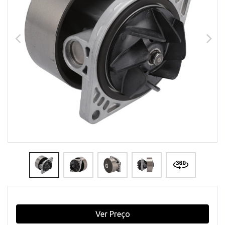
Ver Preço