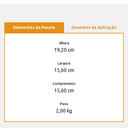
Dimensões do Pacote
Desenhos da Aplicação
Altura
19,20 cm
Largura
15,60 cm
Comprimento
15,60 cm
Peso
2,00 kg