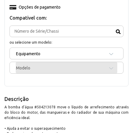
Opções de pagamento
Compativel com:
ou selecione um modelo:
Equipamento
Modelo
Descrição
A bomba d'água #504213078 move o líquido de arrefecimento através
do bloco do motor, das mangueiras e do radiador de sua máquina com
eficiência ideal.
• Ajuda a evitar o superaquecimento