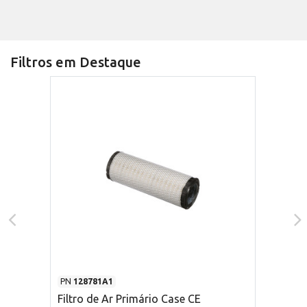
Filtros em Destaque
PN
128781A1
Filtro de Ar Primário Case CE