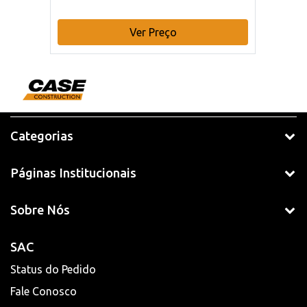
Ver Preço
Categorias
Páginas Institucionais
Sobre Nós
SAC
Status do Pedido
Fale Conosco