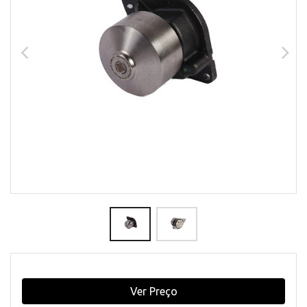
Ver Preço