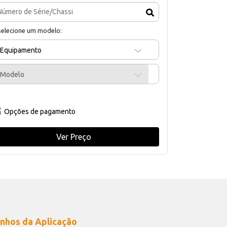
selecione um modelo:
Equipamento
Modelo
Opções de pagamento
Ver Preço
nhos da Aplicação