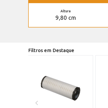
Altura
9,80 cm
Filtros em Destaque