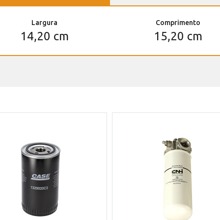
Largura
Comprimento
14,20 cm
15,20 cm