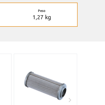
Peso
1,27 kg