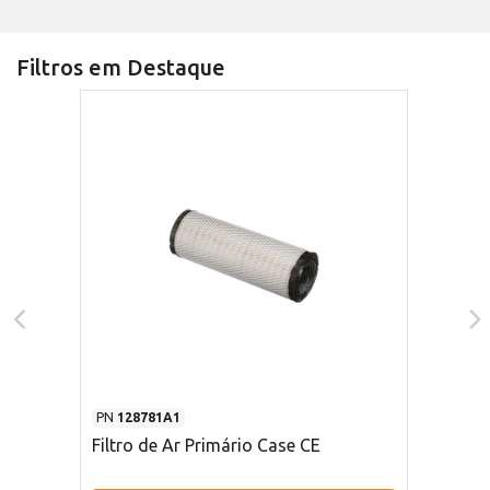
Filtros em Destaque
PN
128781A1
Filtro de Ar Primário Case CE