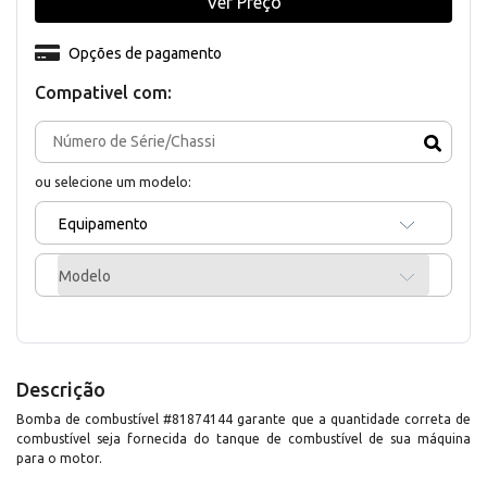
Ver Preço
Opções de pagamento
Compativel com:
ou selecione um modelo:
Equipamento
Modelo
Descrição
Bomba de combustível #81874144 garante que a quantidade correta de
combustível seja fornecida do tanque de combustível de sua máquina
para o motor.