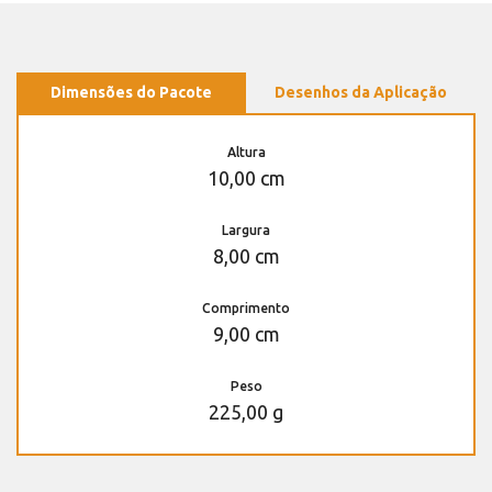
Dimensões do Pacote
Desenhos da Aplicação
Altura
10,00 cm
Largura
8,00 cm
Comprimento
9,00 cm
Peso
225,00 g