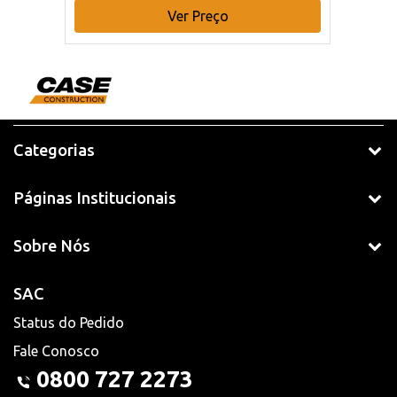
Ver Preço
Categorias
Páginas Institucionais
Sobre Nós
SAC
Status do Pedido
Fale Conosco
0800 727 2273