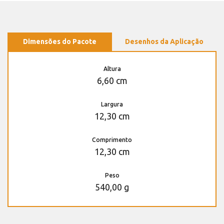
Dimensões do Pacote
Desenhos da Aplicação
Altura
6,60 cm
Largura
12,30 cm
Comprimento
12,30 cm
Peso
540,00 g