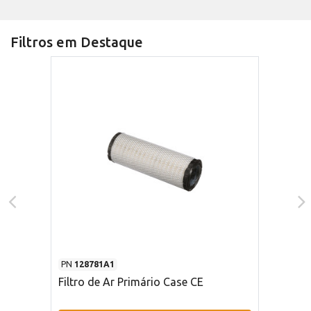
Filtros em Destaque
PN
128781A1
Filtro de Ar Primário Case CE