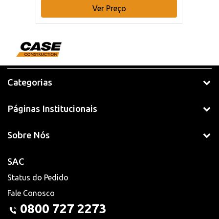
Ver Preço
Categorias
Páginas Institucionais
Sobre Nós
SAC
Status do Pedido
Fale Conosco
0800 727 2273