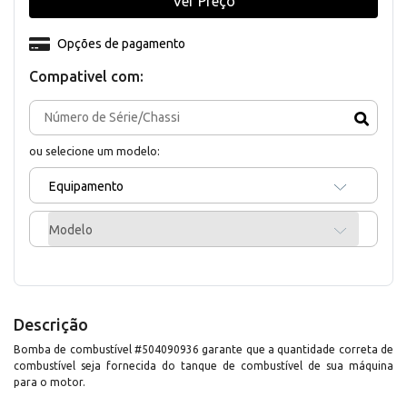
Ver Preço
Opções de pagamento
Compativel com:
ou selecione um modelo:
Equipamento
Modelo
Descrição
Bomba de combustível #504090936 garante que a quantidade correta de
combustível seja fornecida do tanque de combustível de sua máquina
para o motor.