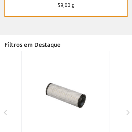
59,00 g
Filtros em Destaque