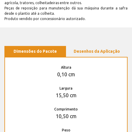
agrícola, tratores, colheitadeiras entre outros.
Peças de reposição para manutenção dá sua máquina durante a safra
desde o plantio até a colheita.
Produto vendido por concessionário autorizado.
Dimensões do Pacote
Desenhos da Aplicação
Altura
0,10 cm
Largura
15,50 cm
Comprimento
10,50 cm
Peso