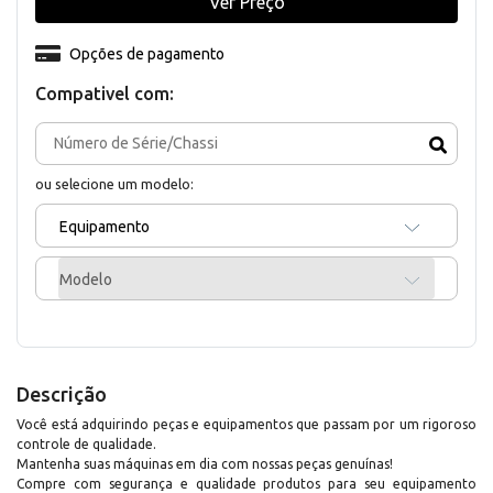
Ver Preço
Opções de pagamento
Compativel com:
ou selecione um modelo:
Equipamento
Modelo
Descrição
Você está adquirindo peças e equipamentos que passam por um rigoroso
controle de qualidade.
Mantenha suas máquinas em dia com nossas peças genuínas!
Compre com segurança e qualidade produtos para seu equipamento