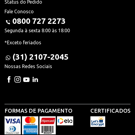
Status do Pedido
Fale Conosco
0800 727 2273
Segunda à sexta 8:00 às 18:00
*Exceto feriados
(31) 2107-2045
Nossas Redes Sociais
FORMAS DE PAGAMENTO
CERTIFICADOS