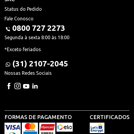
Status do Pedido
Fale Conosco
0800 727 2273
Segunda à sexta 8:00 às 18:00
*Exceto feriados
(31) 2107-2045
Nossas Redes Sociais
FORMAS DE PAGAMENTO
CERTIFICADOS