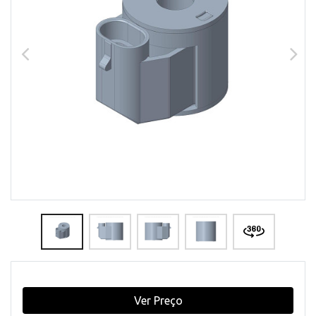
Ver Preço