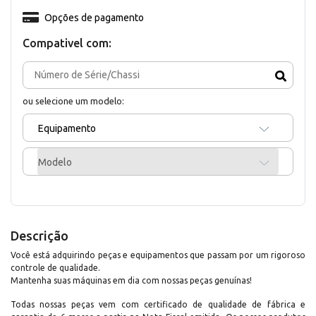
Opções de pagamento
Compativel com:
ou selecione um modelo:
Equipamento
Modelo
Descrição
Você está adquirindo peças e equipamentos que passam por um rigoroso
controle de qualidade.
Mantenha suas máquinas em dia com nossas peças genuínas!
Todas nossas peças vem com certificado de qualidade de fábrica e