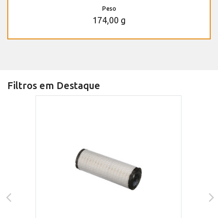
Peso
174,00 g
Filtros em Destaque