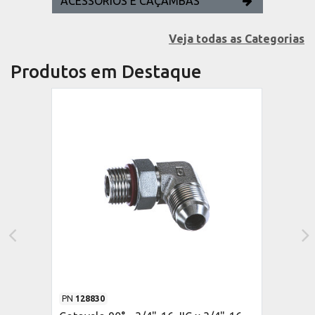
ACESSÓRIOS E CAÇAMBAS
Veja todas as Categorias
Produtos em Destaque
PN
128830