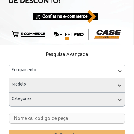
Pesquisa Avançada
Equipamento
Modelo
Categorias