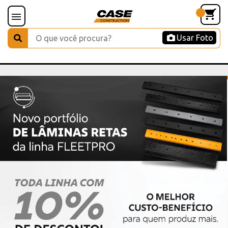
Usar Foto