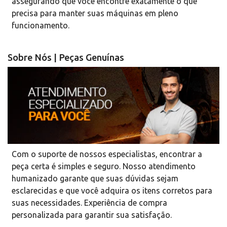
assegurando que você encontre exatamente o que
precisa para manter suas máquinas em pleno
funcionamento.
Sobre Nós | Peças Genuínas
Com o suporte de nossos especialistas, encontrar a
peça certa é simples e seguro. Nosso atendimento
humanizado garante que suas dúvidas sejam
esclarecidas e que você adquira os itens corretos para
suas necessidades. Experiência de compra
personalizada para garantir sua satisfação.