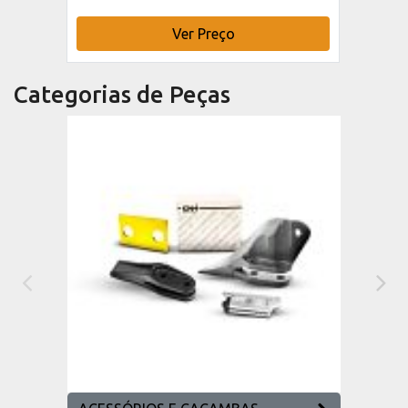
Ver Preço
Categorias de Peças