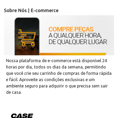
Sobre Nós | E-commerce
Nossa plataforma de e-commerce está disponível 24
horas por dia, todos os dias da semana, permitindo
que você crie seu carrinho de compras de forma rápida
e fácil. Aproveite as condições exclusivas e um
ambiente seguro para adquirir o que precisa sem sair
de casa.