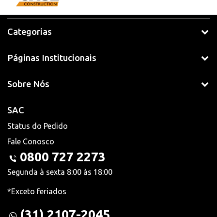
Categorias
Páginas Institucionais
Sobre Nós
SAC
Status do Pedido
Fale Conosco
0800 727 2273
Segunda à sexta 8:00 às 18:00
*Exceto feriados
(31) 2107-2045