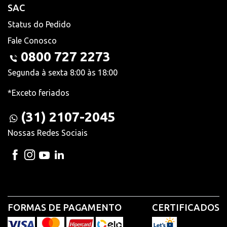
SAC
Status do Pedido
Fale Conosco
0800 727 2273
Segunda à sexta 8:00 às 18:00
*Exceto feriados
(31) 2107-2045
Nossas Redes Sociais
FORMAS DE PAGAMENTO
CERTIFICADOS