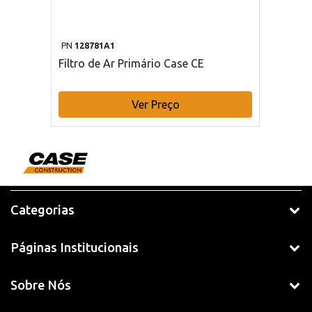
PN
128781A1
Filtro de Ar Primário Case CE
Ver Preço
Categorias
Páginas Institucionais
Sobre Nós