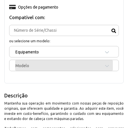
Opções de pagamento
Compativel com:
ou selecione um modelo:
Equipamento
Modelo
Descrição
Mantenha sua operação em movimento com nossas peças de reposição
originais, que oferecem qualidade e garantia. Ao adquirir este item, você
investe em custo-benefício, garantindo o cuidado com seu equipamento
e evitando dor de cabeça com máquinas paradas.