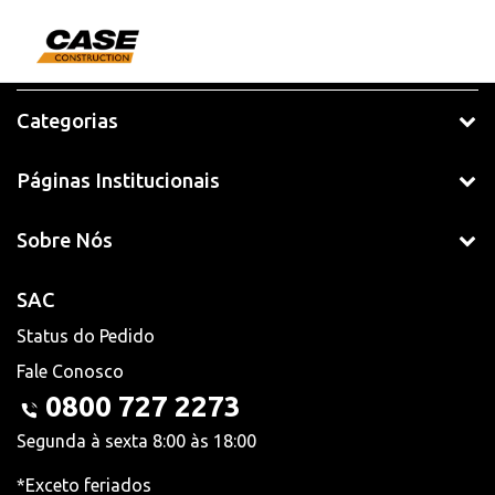
Categorias
Páginas Institucionais
Sobre Nós
SAC
Status do Pedido
Fale Conosco
0800 727 2273
Segunda à sexta 8:00 às 18:00
*Exceto feriados