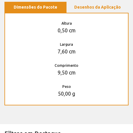
Dimensões do Pacote
Desenhos da Aplicação
Altura
0,50 cm
Largura
7,60 cm
Comprimento
9,50 cm
Peso
50,00 g