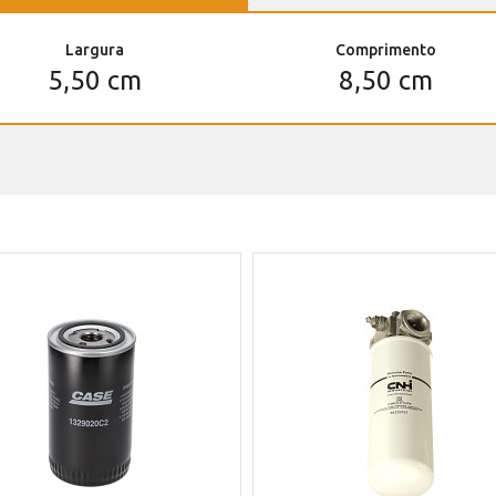
Largura
Comprimento
5,50 cm
8,50 cm