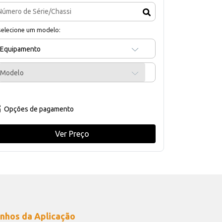
selecione um modelo:
Equipamento
Modelo
Opções de pagamento
Ver Preço
nhos da Aplicação