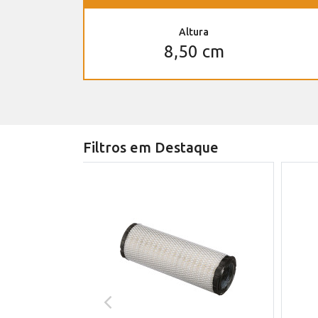
Altura
8,50 cm
Filtros em Destaque