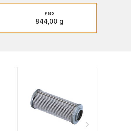
Peso
844,00 g