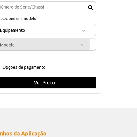
selecione um modelo:
Equipamento
Modelo
Opções de pagamento
Ver Preço
nhos da Aplicação