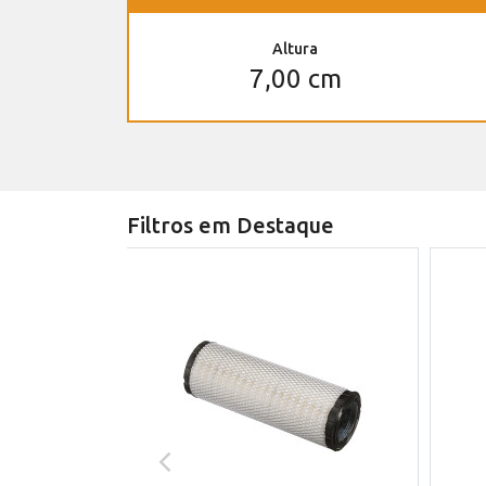
Altura
7,00 cm
Filtros em Destaque