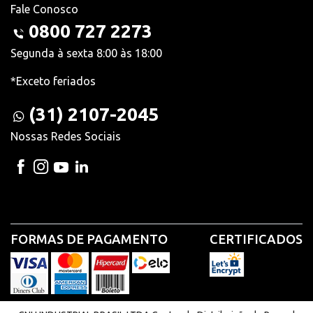
Fale Conosco
0800 727 2273
Segunda à sexta 8:00 às 18:00
*Exceto feriados
(31) 2107-2045
Nossas Redes Sociais
FORMAS DE PAGAMENTO
CERTIFICADOS