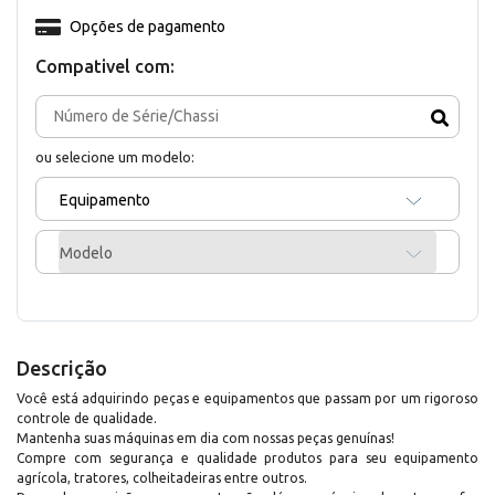
Opções de pagamento
Compativel com:
ou selecione um modelo:
Equipamento
Modelo
Descrição
Você está adquirindo peças e equipamentos que passam por um rigoroso
controle de qualidade.
Mantenha suas máquinas em dia com nossas peças genuínas!
Compre com segurança e qualidade produtos para seu equipamento
agrícola, tratores, colheitadeiras entre outros.