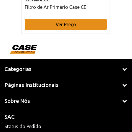
Filtro de Ar Primário Case CE
Ver Preço
Categorias
Páginas Institucionais
Sobre Nós
SAC
Status do Pedido