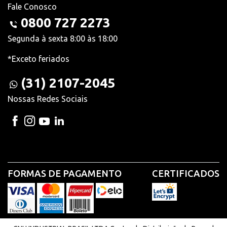
Fale Conosco
0800 727 2273
Segunda à sexta 8:00 às 18:00
*Exceto feriados
(31) 2107-2045
Nossas Redes Sociais
FORMAS DE PAGAMENTO
CERTIFICADOS