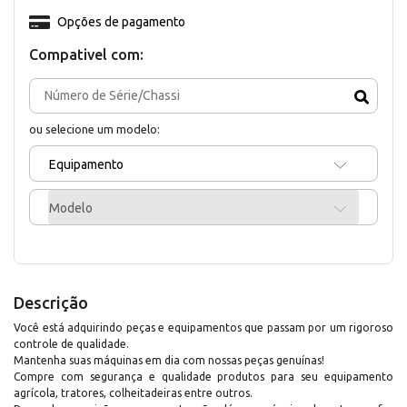
Opções de pagamento
Compativel com:
ou selecione um modelo:
Equipamento
Modelo
Descrição
Você está adquirindo peças e equipamentos que passam por um rigoroso
controle de qualidade.
Mantenha suas máquinas em dia com nossas peças genuínas!
Compre com segurança e qualidade produtos para seu equipamento
agrícola, tratores, colheitadeiras entre outros.