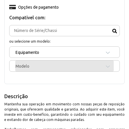
Opções de pagamento
Compativel com:
ou selecione um modelo:
Equipamento
Modelo
Descrição
Mantenha sua operação em movimento com nossas peças de reposição
originais, que oferecem qualidade e garantia. Ao adquirir este item, você
investe em custo-benefício, garantindo o cuidado com seu equipamento
e evitando dor de cabeça com máquinas paradas.