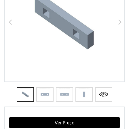
Ver Preço