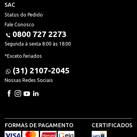
SAC
Status do Pedido
Fale Conosco
0800 727 2273
Segunda à sexta 8:00 às 18:00
*Exceto feriados
(31) 2107-2045
Nossas Redes Sociais
FORMAS DE PAGAMENTO
CERTIFICADOS