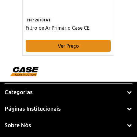
PN
128781A1
Filtro de Ar Primário Case CE
Ver Preço
Categorias
Páginas Institucionais
Sobre Nós