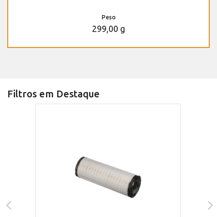
Peso
299,00 g
Filtros em Destaque