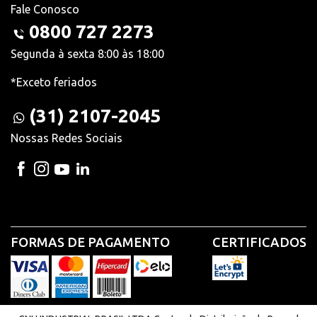
Fale Conosco
0800 727 2273
Segunda à sexta 8:00 às 18:00
*Exceto feriados
(31) 2107-2045
Nossas Redes Sociais
FORMAS DE PAGAMENTO
CERTIFICADOS