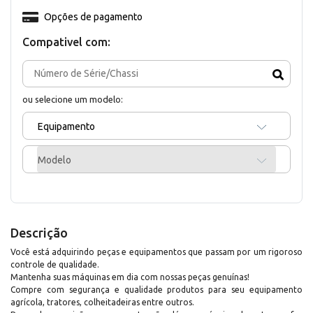
Opções de pagamento
Compativel com:
ou selecione um modelo:
Equipamento
Modelo
Descrição
Você está adquirindo peças e equipamentos que passam por um rigoroso
controle de qualidade.
Mantenha suas máquinas em dia com nossas peças genuínas!
Compre com segurança e qualidade produtos para seu equipamento
agrícola, tratores, colheitadeiras entre outros.