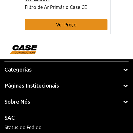
Filtro de Ar Primário Case CE
Ver Preço
Categorias
Páginas Institucionais
Sobre Nós
SAC
Status do Pedido