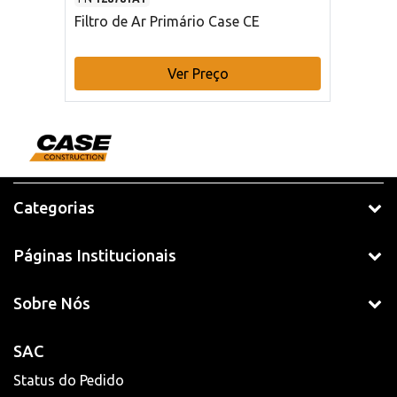
Filtro de Ar Primário Case CE
Ver Preço
Categorias
Páginas Institucionais
Sobre Nós
SAC
Status do Pedido