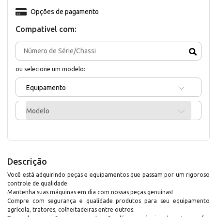
Opções de pagamento
Compativel com:
ou selecione um modelo:
Equipamento
Modelo
Descrição
Você está adquirindo peças e equipamentos que passam por um rigoroso
controle de qualidade.
Mantenha suas máquinas em dia com nossas peças genuínas!
Compre com segurança e qualidade produtos para seu equipamento
agrícola, tratores, colheitadeiras entre outros.