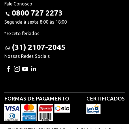
Fale Conosco
0800 727 2273
Segunda à sexta 8:00 às 18:00
*Exceto feriados
(31) 2107-2045
Nossas Redes Sociais
FORMAS DE PAGAMENTO
CERTIFICADOS