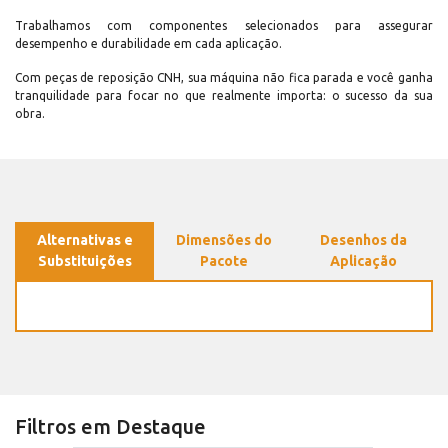
Trabalhamos com componentes selecionados para assegurar
desempenho e durabilidade em cada aplicação.
Com peças de reposição CNH, sua máquina não fica parada e você ganha
tranquilidade para focar no que realmente importa: o sucesso da sua
obra.
Alternativas e
Dimensões do
Desenhos da
Substituições
Pacote
Aplicação
Filtros em Destaque