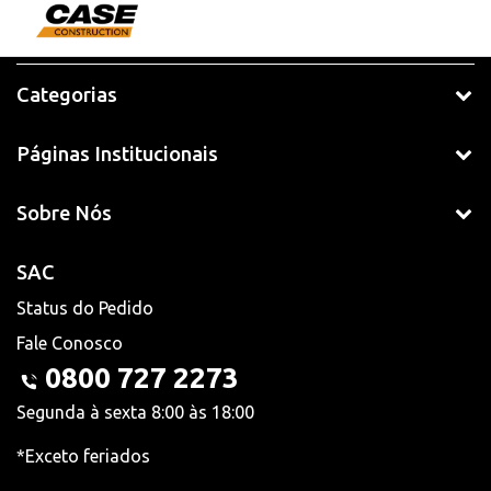
Categorias
Páginas Institucionais
Sobre Nós
SAC
Status do Pedido
Fale Conosco
0800 727 2273
Segunda à sexta 8:00 às 18:00
*Exceto feriados