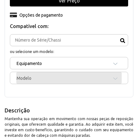
Ver Preço
Opções de pagamento
Compativel com:
ou selecione um modelo:
Equipamento
Modelo
Descrição
Mantenha sua operação em movimento com nossas peças de reposição
originais, que oferecem qualidade e garantia. Ao adquirir este item, você
investe em custo-benefício, garantindo o cuidado com seu equipamento
e evitando dor de cabeça com máquinas paradas.