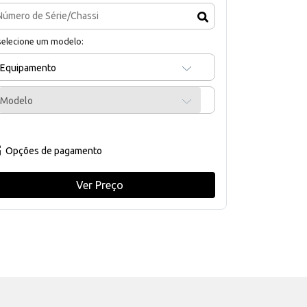
selecione um modelo:
Equipamento
Modelo
Opções de pagamento
Ver Preço