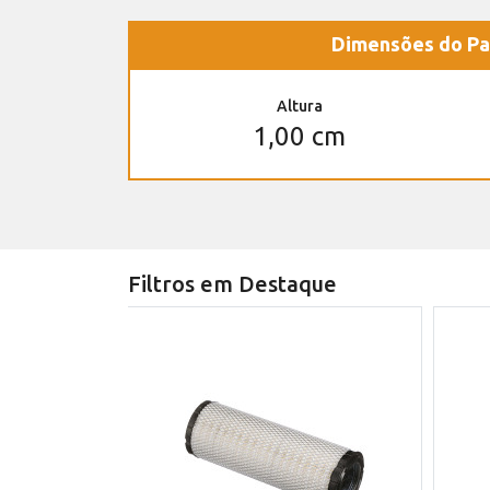
Dimensões do Pa
Altura
1,00 cm
Filtros em Destaque