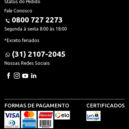
Status do Pedido
Fale Conosco
0800 727 2273
Segunda à sexta 8:00 às 18:00
*Exceto feriados
(31) 2107-2045
Nossas Redes Sociais
FORMAS DE PAGAMENTO
CERTIFICADOS