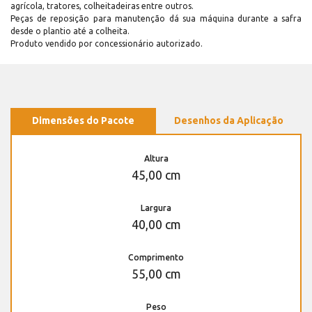
agrícola, tratores, colheitadeiras entre outros.
Peças de reposição para manutenção dá sua máquina durante a safra
desde o plantio até a colheita.
Produto vendido por concessionário autorizado.
Dimensões do Pacote
Desenhos da Aplicação
Altura
45,00 cm
Largura
40,00 cm
Comprimento
55,00 cm
Peso