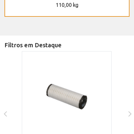
110,00 kg
Filtros em Destaque