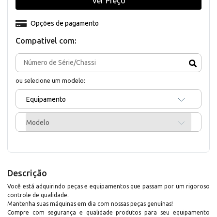
Ver Preço
Opções de pagamento
Compativel com:
ou selecione um modelo:
Equipamento
Modelo
Descrição
Você está adquirindo peças e equipamentos que passam por um rigoroso
controle de qualidade.
Mantenha suas máquinas em dia com nossas peças genuínas!
Compre com segurança e qualidade produtos para seu equipamento