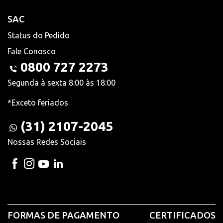
SAC
Status do Pedido
Fale Conosco
0800 727 2273
Segunda à sexta 8:00 às 18:00
*Exceto feriados
(31) 2107-2045
Nossas Redes Sociais
FORMAS DE PAGAMENTO
CERTIFICADOS