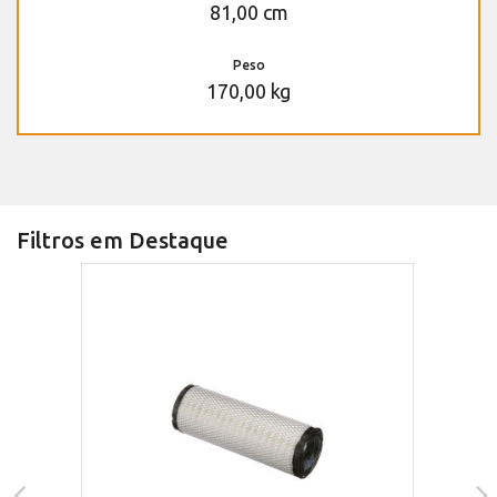
81,00 cm
Peso
170,00 kg
Filtros em Destaque