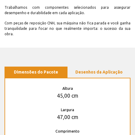
Trabalhamos com componentes selecionados para assegurar
desempenho e durabilidade em cada aplicação.
Com peças de reposição CNH, sua máquina não fica parada e você ganha
tranquilidade para focar no que realmente importa: o sucesso da sua
obra.
Dimensões do Pacote
Desenhos da Aplicação
Altura
45,00 cm
Largura
47,00 cm
Comprimento