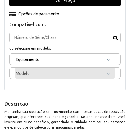
Ver Preço
Opções de pagamento
Compativel com:
ou selecione um modelo:
Equipamento
Modelo
Descrição
Mantenha sua operação em movimento com nossas peças de reposição
originais, que oferecem qualidade e garantia. Ao adquirir este item, você
investe em custo-benefício, garantindo o cuidado com seu equipamento
e evitando dor de cabeça com máquinas paradas.