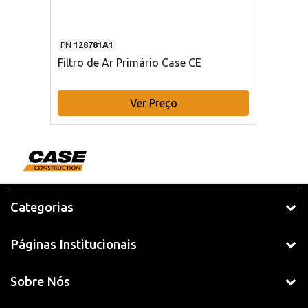
PN
128781A1
Filtro de Ar Primário Case CE
Ver Preço
Categorias
Páginas Institucionais
Sobre Nós