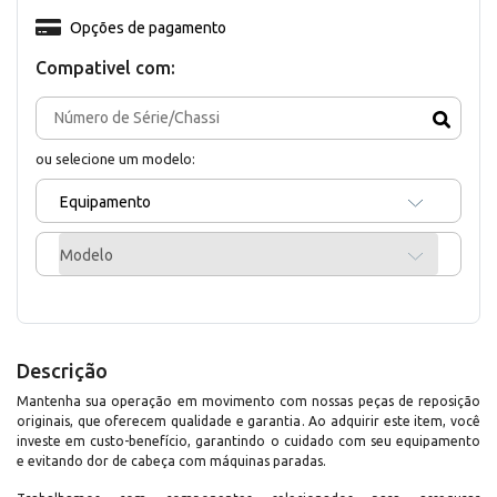
Opções de pagamento
Compativel com:
ou selecione um modelo:
Equipamento
Modelo
Descrição
Mantenha sua operação em movimento com nossas peças de reposição
originais, que oferecem qualidade e garantia. Ao adquirir este item, você
investe em custo-benefício, garantindo o cuidado com seu equipamento
e evitando dor de cabeça com máquinas paradas.