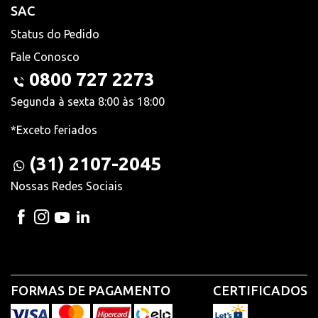
SAC
Status do Pedido
Fale Conosco
0800 727 2273
Segunda à sexta 8:00 às 18:00
*Exceto feriados
(31) 2107-2045
Nossas Redes Sociais
FORMAS DE PAGAMENTO
CERTIFICADOS