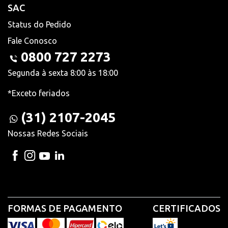
SAC
Status do Pedido
Fale Conosco
0800 727 2273
Segunda à sexta 8:00 às 18:00
*Exceto feriados
(31) 2107-2045
Nossas Redes Sociais
FORMAS DE PAGAMENTO
CERTIFICADOS