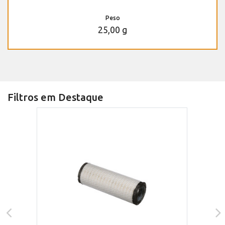
Peso
25,00 g
Filtros em Destaque