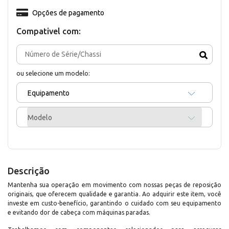
Opções de pagamento
Compativel com:
ou selecione um modelo:
Equipamento
Modelo
Descrição
Mantenha sua operação em movimento com nossas peças de reposição
originais, que oferecem qualidade e garantia. Ao adquirir este item, você
investe em custo-benefício, garantindo o cuidado com seu equipamento
e evitando dor de cabeça com máquinas paradas.