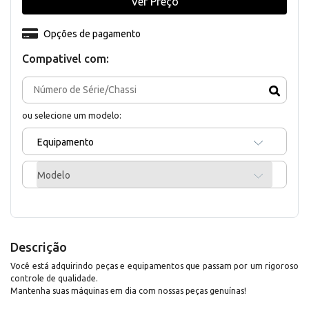
Ver Preço
Opções de pagamento
Compativel com:
ou selecione um modelo:
Equipamento
Modelo
Descrição
Você está adquirindo peças e equipamentos que passam por um rigoroso
controle de qualidade.
Mantenha suas máquinas em dia com nossas peças genuínas!