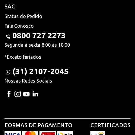
SAC
Status do Pedido
Fale Conosco
0800 727 2273
Segunda à sexta 8:00 às 18:00
*Exceto feriados
(31) 2107-2045
Nossas Redes Sociais
FORMAS DE PAGAMENTO
CERTIFICADOS