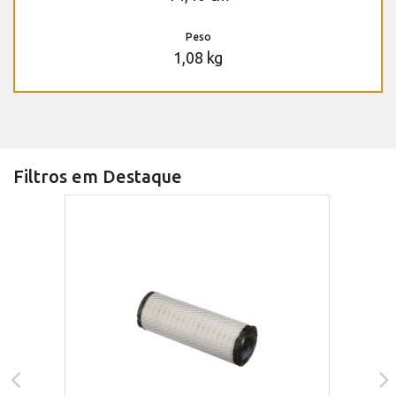
Peso
1,08 kg
Filtros em Destaque