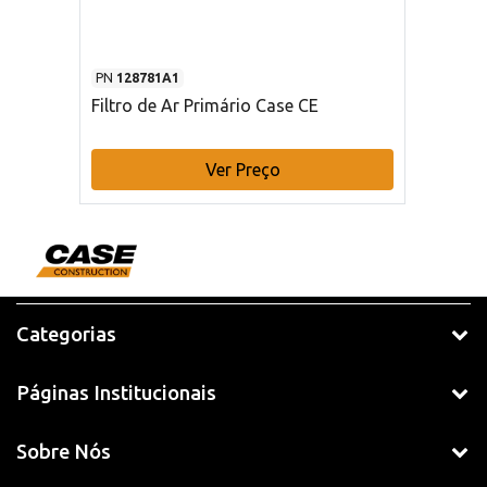
PN
128781A1
Filtro de Ar Primário Case CE
Ver Preço
Categorias
Páginas Institucionais
Sobre Nós