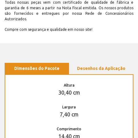
Todas nossas peças vem com certificado de qualidade de fábrica e
garantia de 6 meses a partir na Nota Fiscal emitida. Os nossos produtos
são fornecidos e entregues por nossa Rede de Concessionários
Autorizados.
Compre com segurança e qualidade em nosso site!
Dimensões do Pacote
Desenhos da Aplicação
Altura
30,40 cm
Largura
7,40 cm
Comprimento
14,40 cm