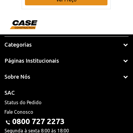
Categorias
Páginas Institucionais
Sobre Nós
SAC
Status do Pedido
Fale Conosco
0800 727 2273
Segunda à sexta 8:00 às 18:00