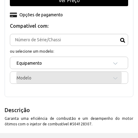
Ver Preço
Opções de pagamento
Compativel com:
ou selecione um modelo:
Equipamento
Modelo
Descrição
Garanta uma eficiência de combustão e um desempenho do motor
ótimos com o injetor de combustível #504128307.