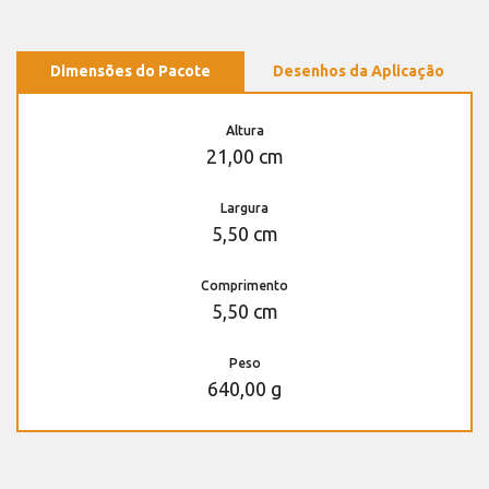
Dimensões do Pacote
Desenhos da Aplicação
Altura
21,00 cm
Largura
5,50 cm
Comprimento
5,50 cm
Peso
640,00 g