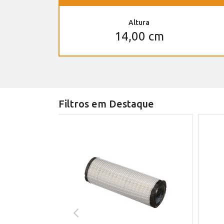
Altura
14,00 cm
Filtros em Destaque