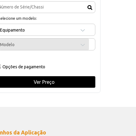
selecione um modelo:
Equipamento
Modelo
Opções de pagamento
Ver Preço
nhos da Aplicação