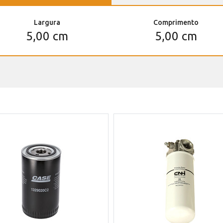
Largura
Comprimento
5,00 cm
5,00 cm