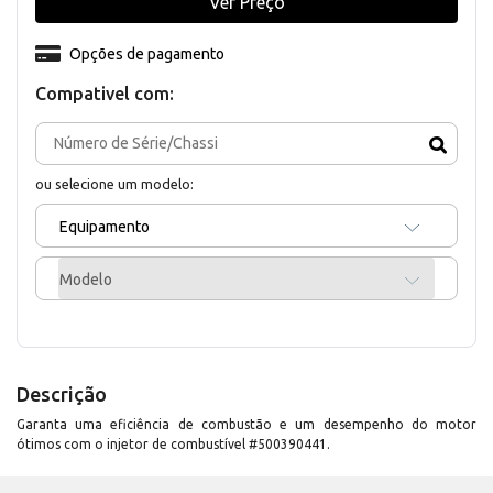
Ver Preço
Opções de pagamento
Compativel com:
ou selecione um modelo:
Equipamento
Modelo
Descrição
Garanta uma eficiência de combustão e um desempenho do motor
ótimos com o injetor de combustível #500390441.