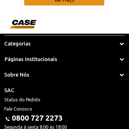
Categorias
Páginas Institucionais
Sobre Nós
SAC
Status do Pedido
Fale Conosco
0800 727 2273
Segunda à sexta 8:00 às 18:00