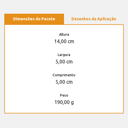
Dimensões do Pacote
Desenhos da Aplicação
Altura
14,00 cm
Largura
5,00 cm
Comprimento
5,00 cm
Peso
190,00 g