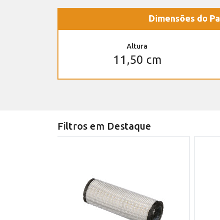
Dimensões do Pa
Altura
11,50 cm
Filtros em Destaque