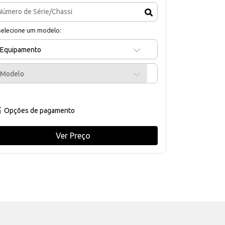
selecione um modelo:
Equipamento
Modelo
Opções de pagamento
Ver Preço