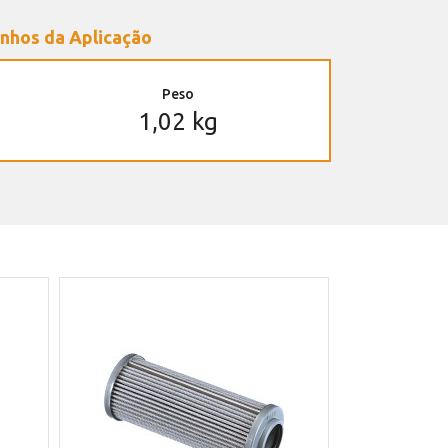
nhos da Aplicação
Peso
1,02 kg