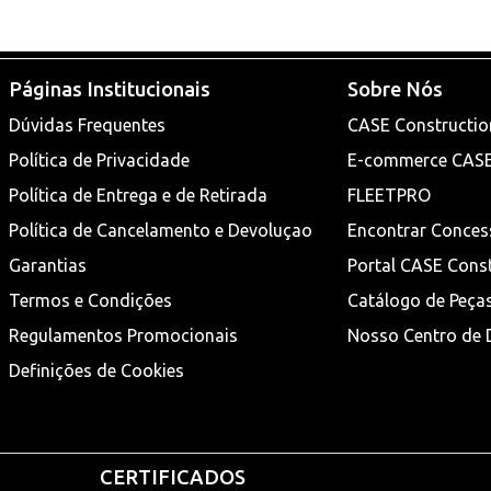
Páginas Institucionais
Sobre Nós
Dúvidas Frequentes
CASE Constructio
Política de Privacidade
E-commerce CAS
Política de Entrega e de Retirada
FLEETPRO
Política de Cancelamento e Devoluçao
Encontrar Conces
Garantias
Portal CASE Cons
Termos e Condições
Catálogo de Peça
Regulamentos Promocionais
Nosso Centro de D
Definições de Cookies
CERTIFICADOS