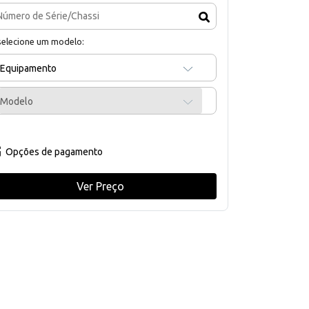
selecione um modelo:
Equipamento
Modelo
Opções de pagamento
Ver Preço