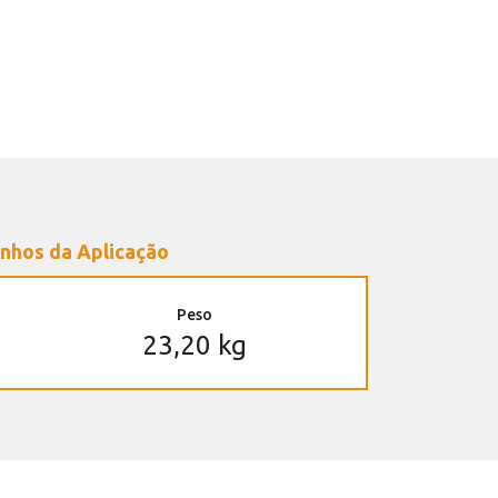
nhos da Aplicação
Peso
23,20 kg