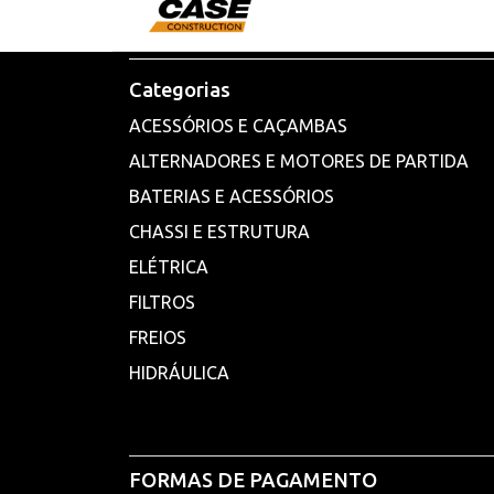
Categorias
ACESSÓRIOS E CAÇAMBAS
ALTERNADORES E MOTORES DE PARTIDA
BATERIAS E ACESSÓRIOS
CHASSI E ESTRUTURA
ELÉTRICA
FILTROS
FREIOS
HIDRÁULICA
FORMAS DE PAGAMENTO