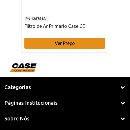
PN
128781A1
Filtro de Ar Primário Case CE
Ver Preço
Categorias
Páginas Institucionais
Sobre Nós