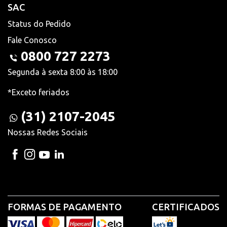
SAC
Status do Pedido
Fale Conosco
0800 727 2273
Segunda à sexta 8:00 às 18:00
*Exceto feriados
(31) 2107-2045
Nossas Redes Sociais
FORMAS DE PAGAMENTO
CERTIFICADOS