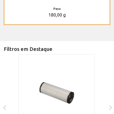
Peso
180,00 g
Filtros em Destaque