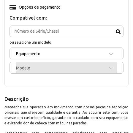
Opções de pagamento
Compativel com:
ou selecione um modelo:
Equipamento
Modelo
Descrição
Mantenha sua operação em movimento com nossas peças de reposição
originais, que oferecem qualidade e garantia. Ao adquirir este item, você
investe em custo-benefício, garantindo o cuidado com seu equipamento
e evitando dor de cabeça com máquinas paradas.