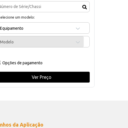
selecione um modelo:
Equipamento
Modelo
Opções de pagamento
Ver Preço
nhos da Aplicação