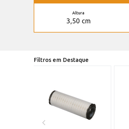
Altura
3,50 cm
Filtros em Destaque