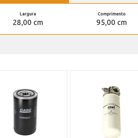
Largura
Comprimento
28,00 cm
95,00 cm