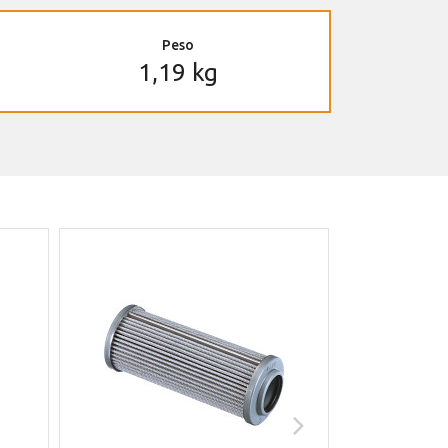
Peso
1,19 kg