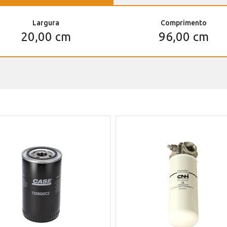
Largura
Comprimento
20,00 cm
96,00 cm