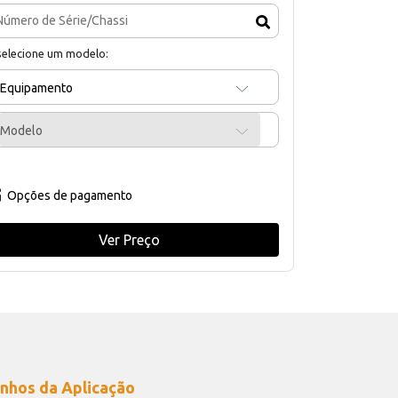
selecione um modelo:
Equipamento
Modelo
Opções de pagamento
Ver Preço
nhos da Aplicação