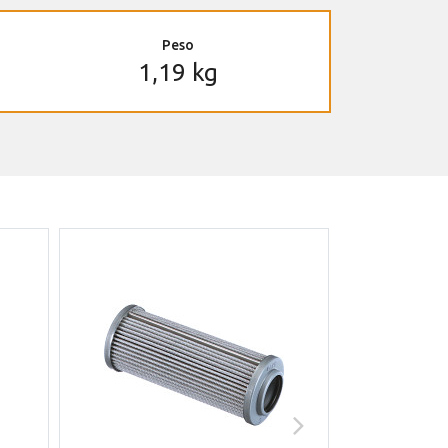
Peso
1,19 kg