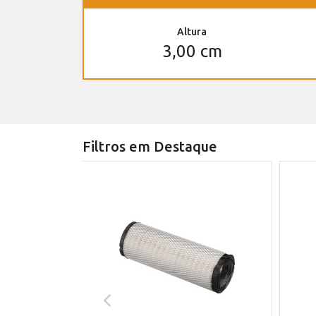
Altura
3,00 cm
Filtros em Destaque