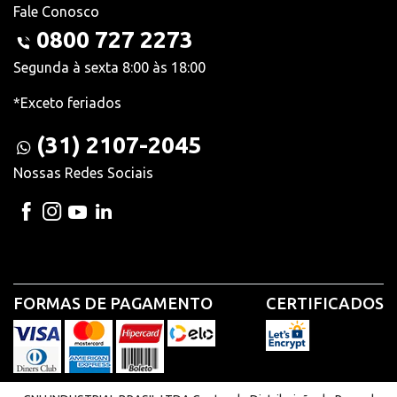
Fale Conosco
0800 727 2273
Segunda à sexta 8:00 às 18:00
*Exceto feriados
(31) 2107-2045
Nossas Redes Sociais
FORMAS DE PAGAMENTO
CERTIFICADOS