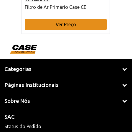
Filtro de Ar Primário Case CE
Ver Preço
Categorias
Páginas Institucionais
Sobre Nós
SAC
Status do Pedido