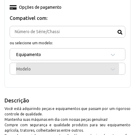
Opções de pagamento
Compativel com:
ou selecione um modelo:
Equipamento
Modelo
Descrição
Você está adquirindo peças e equipamentos que passam por um rigoroso
controle de qualidade.
Mantenha suas máquinas em dia com nossas peças genuínas!
Compre com segurança e qualidade produtos para seu equipamento
agrícola, tratores, colheitadeiras entre outros.