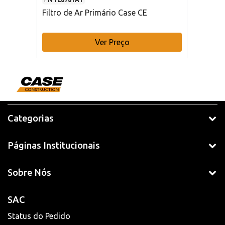
Filtro de Ar Primário Case CE
Ver Preço
Categorias
Páginas Institucionais
Sobre Nós
SAC
Status do Pedido