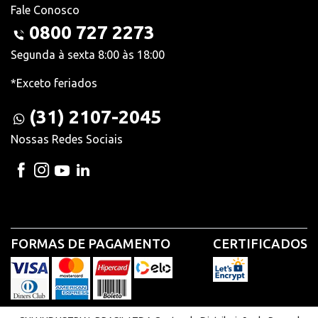
Fale Conosco
0800 727 2273
Segunda à sexta 8:00 às 18:00
*Exceto feriados
(31) 2107-2045
Nossas Redes Sociais
FORMAS DE PAGAMENTO
CERTIFICADOS