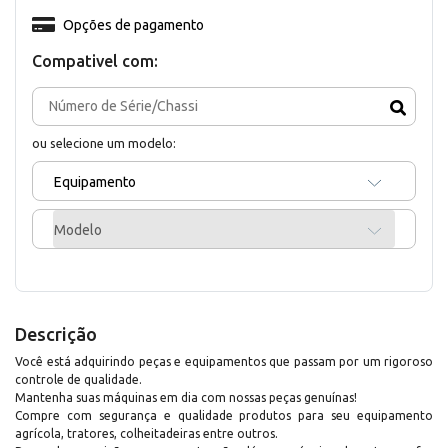
Opções de pagamento
Compativel com:
ou selecione um modelo:
Equipamento
Modelo
Descrição
Você está adquirindo peças e equipamentos que passam por um rigoroso
controle de qualidade.
Mantenha suas máquinas em dia com nossas peças genuínas!
Compre com segurança e qualidade produtos para seu equipamento
agrícola, tratores, colheitadeiras entre outros.