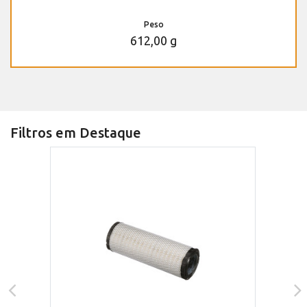
Peso
612,00 g
Filtros em Destaque