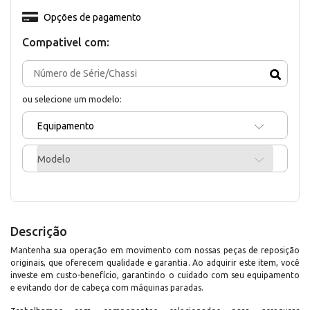
Opções de pagamento
Compativel com:
ou selecione um modelo:
Equipamento
Modelo
Descrição
Mantenha sua operação em movimento com nossas peças de reposição
originais, que oferecem qualidade e garantia. Ao adquirir este item, você
investe em custo-benefício, garantindo o cuidado com seu equipamento
e evitando dor de cabeça com máquinas paradas.