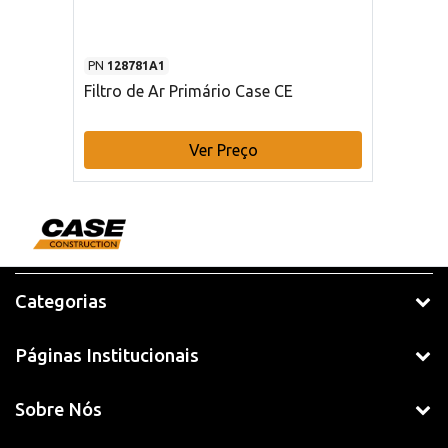
PN
128781A1
Filtro de Ar Primário Case CE
Ver Preço
Categorias
Páginas Institucionais
Sobre Nós