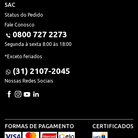
SAC
Status do Pedido
Fale Conosco
0800 727 2273
Segunda à sexta 8:00 às 18:00
*Exceto feriados
(31) 2107-2045
Nossas Redes Sociais
FORMAS DE PAGAMENTO
CERTIFICADOS