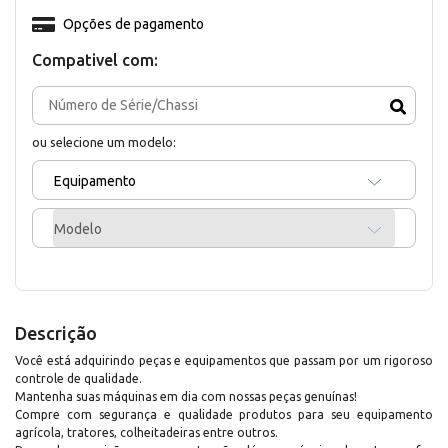
Opções de pagamento
Compativel com:
ou selecione um modelo:
Equipamento
Modelo
Descrição
Você está adquirindo peças e equipamentos que passam por um rigoroso
controle de qualidade.
Mantenha suas máquinas em dia com nossas peças genuínas!
Compre com segurança e qualidade produtos para seu equipamento
agrícola, tratores, colheitadeiras entre outros.