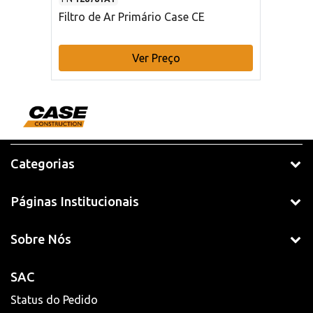
Filtro de Ar Primário Case CE
Ver Preço
Categorias
Páginas Institucionais
Sobre Nós
SAC
Status do Pedido