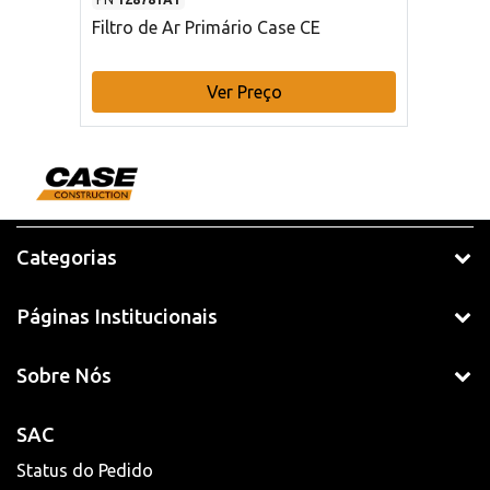
Filtro de Ar Primário Case CE
Ver Preço
Categorias
Páginas Institucionais
Sobre Nós
SAC
Status do Pedido