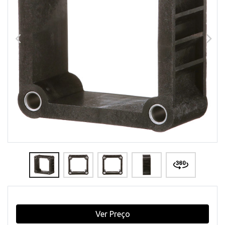
Ver Preço