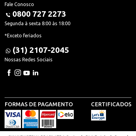
Fale Conosco
0800 727 2273
Segunda à sexta 8:00 às 18:00
*Exceto feriados
(31) 2107-2045
Nossas Redes Sociais
FORMAS DE PAGAMENTO
CERTIFICADOS