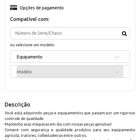
Opções de pagamento
Compativel com:
ou selecione um modelo:
Equipamento
Modelo
Descrição
Você está adquirindo peças e equipamentos que passam por um rigoroso
controle de qualidade.
Mantenha suas máquinas em dia com nossas peças genuínas!
Compre com segurança e qualidade produtos para seu equipamento
agrícola, tratores, colheitadeiras entre outros.