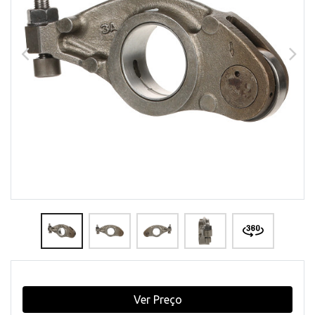
Ver Preço