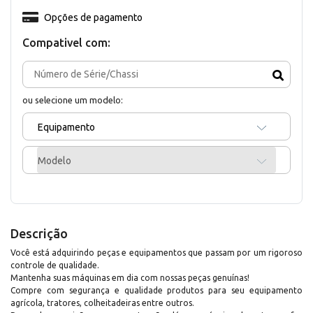
Opções de pagamento
Compativel com:
ou selecione um modelo:
Equipamento
Modelo
Descrição
Você está adquirindo peças e equipamentos que passam por um rigoroso
controle de qualidade.
Mantenha suas máquinas em dia com nossas peças genuínas!
Compre com segurança e qualidade produtos para seu equipamento
agrícola, tratores, colheitadeiras entre outros.