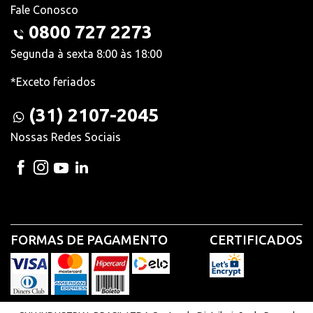
Fale Conosco
0800 727 2273
Segunda à sexta 8:00 às 18:00
*Exceto feriados
(31) 2107-2045
Nossas Redes Sociais
FORMAS DE PAGAMENTO
CERTIFICADOS