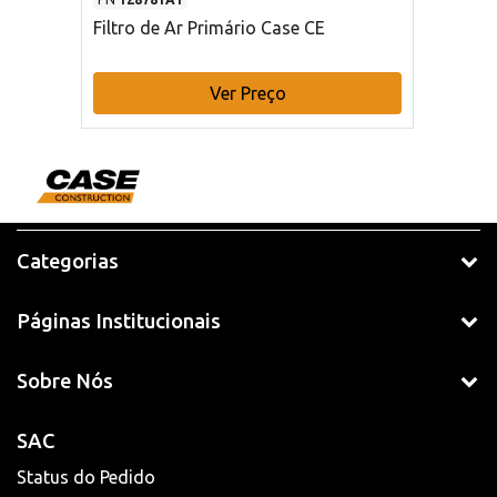
Filtro de Ar Primário Case CE
Ver Preço
Categorias
Páginas Institucionais
Sobre Nós
SAC
Status do Pedido