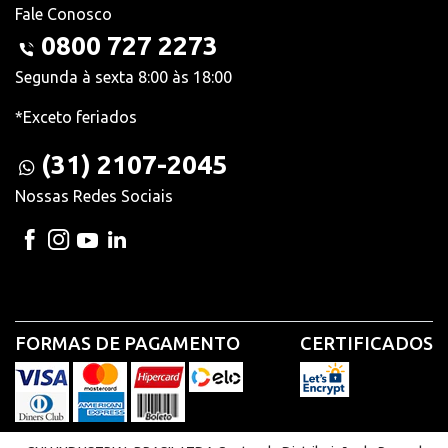
Fale Conosco
0800 727 2273
Segunda à sexta 8:00 às 18:00
*Exceto feriados
(31) 2107-2045
Nossas Redes Sociais
FORMAS DE PAGAMENTO
CERTIFICADOS