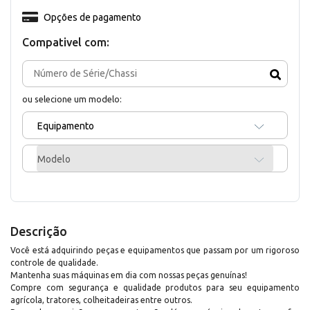
Opções de pagamento
Compativel com:
ou selecione um modelo:
Equipamento
Modelo
Descrição
Você está adquirindo peças e equipamentos que passam por um rigoroso
controle de qualidade.
Mantenha suas máquinas em dia com nossas peças genuínas!
Compre com segurança e qualidade produtos para seu equipamento
agrícola, tratores, colheitadeiras entre outros.