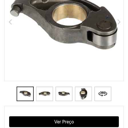
Ver Preço