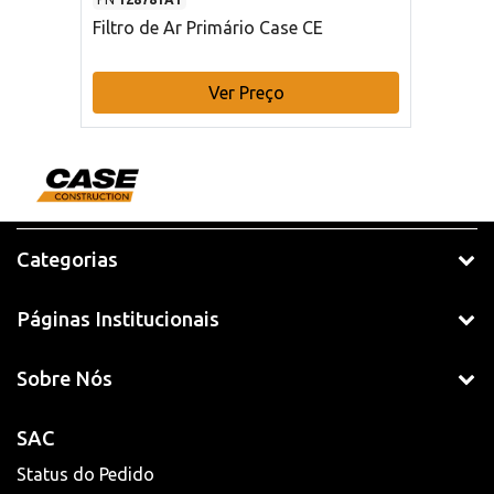
Filtro de Ar Primário Case CE
Ver Preço
Categorias
Páginas Institucionais
Sobre Nós
SAC
Status do Pedido