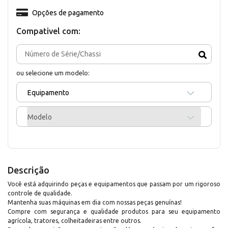
Opções de pagamento
Compativel com:
ou selecione um modelo:
Equipamento
Modelo
Descrição
Você está adquirindo peças e equipamentos que passam por um rigoroso
controle de qualidade.
Mantenha suas máquinas em dia com nossas peças genuínas!
Compre com segurança e qualidade produtos para seu equipamento
agrícola, tratores, colheitadeiras entre outros.