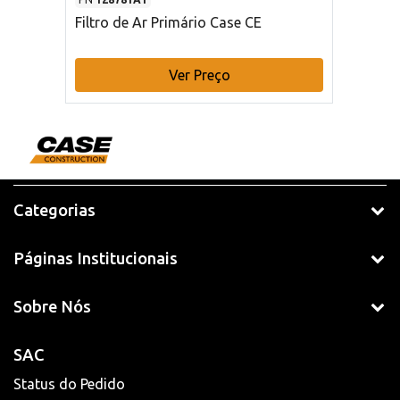
Filtro de Ar Primário Case CE
Ver Preço
Categorias
Páginas Institucionais
Sobre Nós
SAC
Status do Pedido