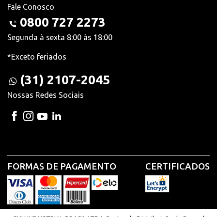
Fale Conosco
0800 727 2273
Segunda à sexta 8:00 às 18:00
*Exceto feriados
(31) 2107-2045
Nossas Redes Sociais
FORMAS DE PAGAMENTO
CERTIFICADOS