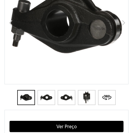
Ver Preço