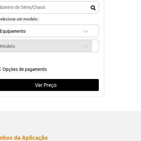
selecione um modelo:
Equipamento
Modelo
Opções de pagamento
Ver Preço
nhos da Aplicação