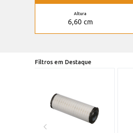
Altura
6,60 cm
Filtros em Destaque