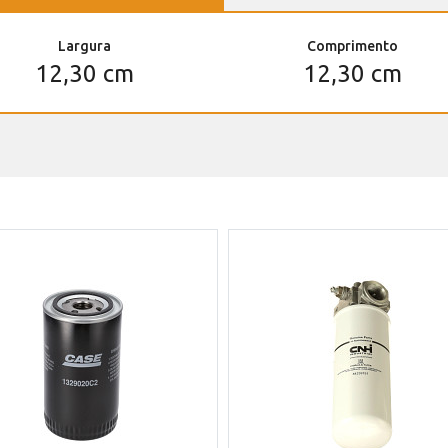
Largura
Comprimento
12,30 cm
12,30 cm