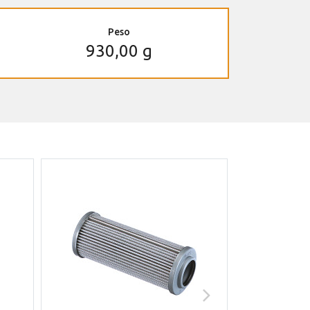
Peso
930,00 g