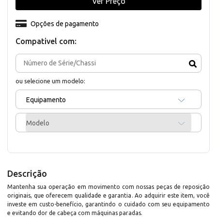
Ver Preço
Opções de pagamento
Compativel com:
ou selecione um modelo:
Equipamento
Modelo
Descrição
Mantenha sua operação em movimento com nossas peças de reposição
originais, que oferecem qualidade e garantia. Ao adquirir este item, você
investe em custo-benefício, garantindo o cuidado com seu equipamento
e evitando dor de cabeça com máquinas paradas.