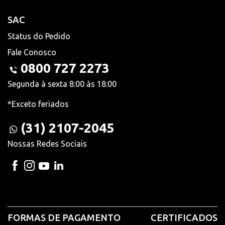
SAC
Status do Pedido
Fale Conosco
0800 727 2273
Segunda à sexta 8:00 às 18:00
*Exceto feriados
(31) 2107-2045
Nossas Redes Sociais
FORMAS DE PAGAMENTO
CERTIFICADOS