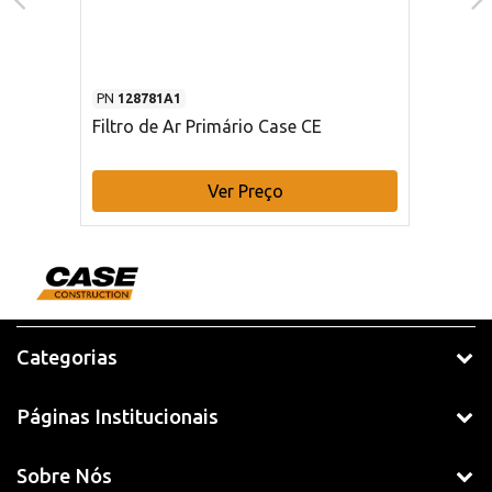
PN
128781A1
Filtro de Ar Primário Case CE
Ver Preço
Categorias
Páginas Institucionais
Sobre Nós