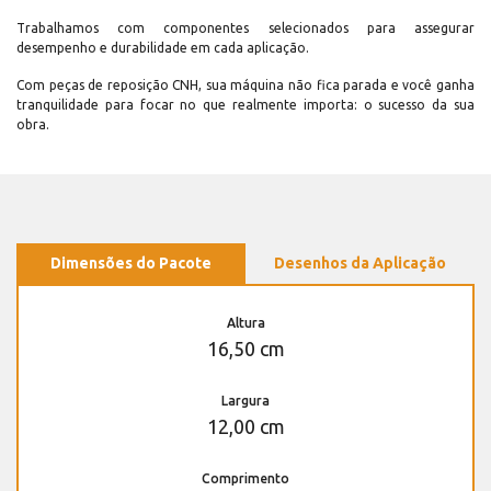
Trabalhamos com componentes selecionados para assegurar
desempenho e durabilidade em cada aplicação.
Com peças de reposição CNH, sua máquina não fica parada e você ganha
tranquilidade para focar no que realmente importa: o sucesso da sua
obra.
Dimensões do Pacote
Desenhos da Aplicação
Altura
16,50 cm
Largura
12,00 cm
Comprimento