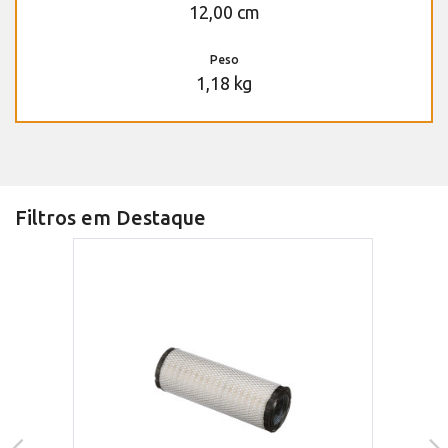
12,00 cm
Peso
1,18 kg
Filtros em Destaque