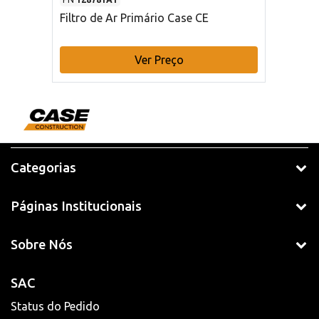
Filtro de Ar Primário Case CE
Ver Preço
Categorias
Páginas Institucionais
Sobre Nós
SAC
Status do Pedido