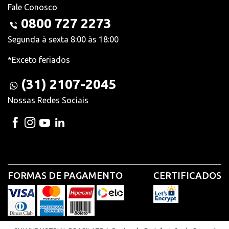
Fale Conosco
0800 727 2273
Segunda à sexta 8:00 às 18:00
*Exceto feriados
(31) 2107-2045
Nossas Redes Sociais
FORMAS DE PAGAMENTO
CERTIFICADOS