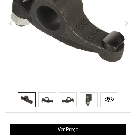
Ver Preço