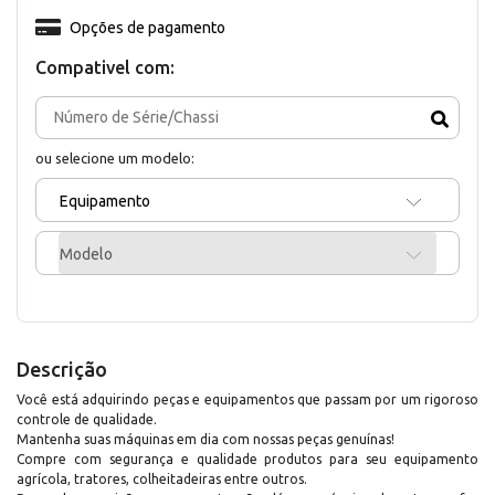
Opções de pagamento
Compativel com:
ou selecione um modelo:
Equipamento
Modelo
Descrição
Você está adquirindo peças e equipamentos que passam por um rigoroso
controle de qualidade.
Mantenha suas máquinas em dia com nossas peças genuínas!
Compre com segurança e qualidade produtos para seu equipamento
agrícola, tratores, colheitadeiras entre outros.