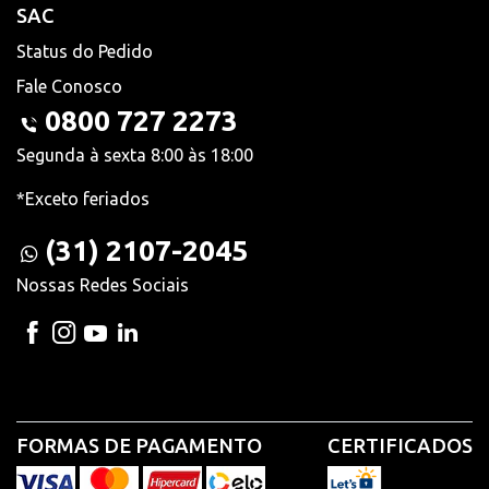
SAC
Status do Pedido
Fale Conosco
0800 727 2273
Segunda à sexta 8:00 às 18:00
*Exceto feriados
(31) 2107-2045
Nossas Redes Sociais
FORMAS DE PAGAMENTO
CERTIFICADOS