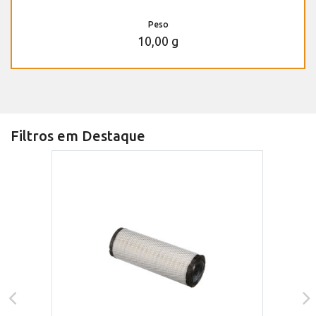
Peso
10,00 g
Filtros em Destaque