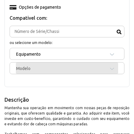
Opções de pagamento
Compativel com:
ou selecione um modelo:
Equipamento
Modelo
Descrição
Mantenha sua operação em movimento com nossas peças de reposição
originais, que oferecem qualidade e garantia. Ao adquirir este item, você
investe em custo-benefício, garantindo o cuidado com seu equipamento
e evitando dor de cabeça com máquinas paradas.