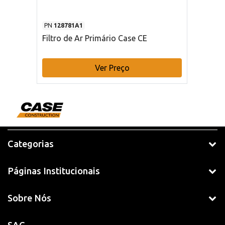
PN
128781A1
Filtro de Ar Primário Case CE
Ver Preço
Categorias
Páginas Institucionais
Sobre Nós