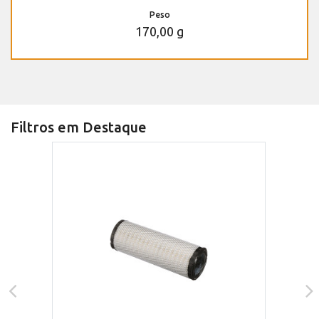
Peso
170,00 g
Filtros em Destaque