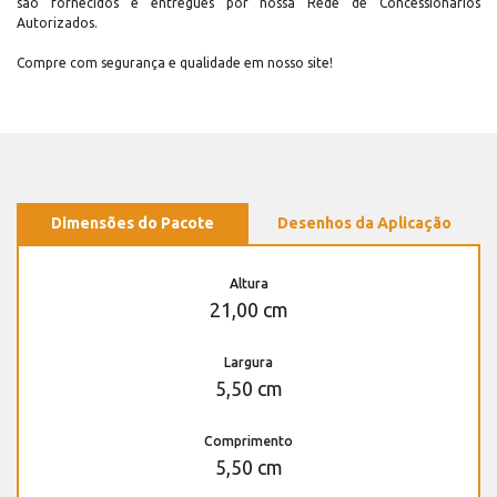
são fornecidos e entregues por nossa Rede de Concessionários
Autorizados.
Compre com segurança e qualidade em nosso site!
Dimensões do Pacote
Desenhos da Aplicação
Altura
21,00 cm
Largura
5,50 cm
Comprimento
5,50 cm