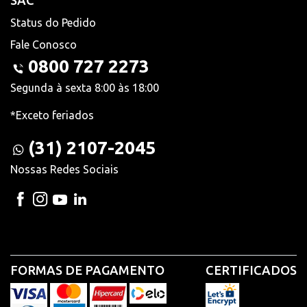
SAC
Status do Pedido
Fale Conosco
0800 727 2273
Segunda à sexta 8:00 às 18:00
*Exceto feriados
(31) 2107-2045
Nossas Redes Sociais
FORMAS DE PAGAMENTO
CERTIFICADOS