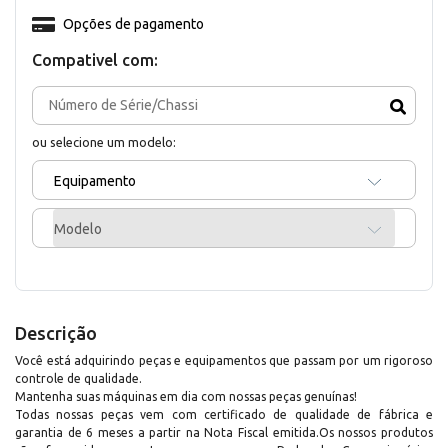
Opções de pagamento
Compativel com:
ou selecione um modelo:
Equipamento
Modelo
Descrição
Você está adquirindo peças e equipamentos que passam por um rigoroso
controle de qualidade.
Mantenha suas máquinas em dia com nossas peças genuínas!
Todas nossas peças vem com certificado de qualidade de fábrica e
garantia de 6 meses a partir na Nota Fiscal emitida.Os nossos produtos