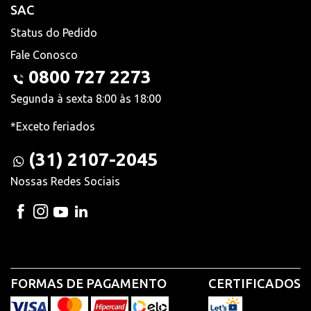
SAC
Status do Pedido
Fale Conosco
0800 727 2273
Segunda à sexta 8:00 às 18:00
*Exceto feriados
(31) 2107-2045
Nossas Redes Sociais
FORMAS DE PAGAMENTO
CERTIFICADOS