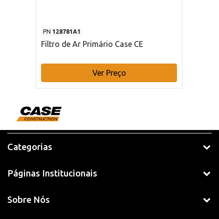
PN
128781A1
Filtro de Ar Primário Case CE
Ver Preço
Categorias
Páginas Institucionais
Sobre Nós