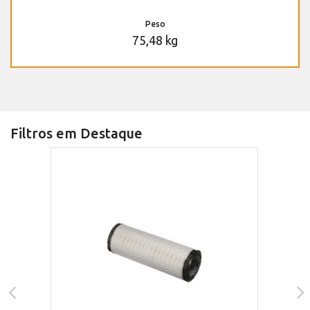
Peso
75,48 kg
Filtros em Destaque