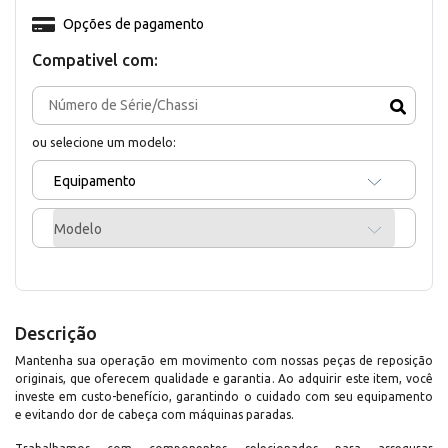
Opções de pagamento
Compativel com:
ou selecione um modelo:
Equipamento
Modelo
Descrição
Mantenha sua operação em movimento com nossas peças de reposição
originais, que oferecem qualidade e garantia. Ao adquirir este item, você
investe em custo-benefício, garantindo o cuidado com seu equipamento
e evitando dor de cabeça com máquinas paradas.